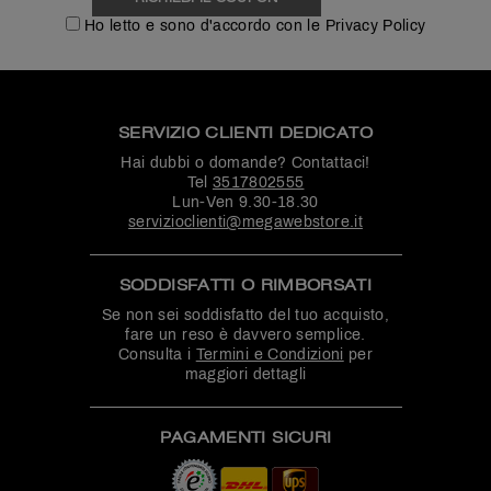
Ho letto e sono d'accordo con le Privacy Policy
SERVIZIO CLIENTI DEDICATO
Hai dubbi o domande? Contattaci!
Tel
3517802555
Lun-Ven 9.30-18.30
servizioclienti@megawebstore.it
SODDISFATTI O RIMBORSATI
Se non sei soddisfatto del tuo acquisto,
fare un reso è davvero semplice.
Consulta i
Termini e Condizioni
per
maggiori dettagli
PAGAMENTI SICURI