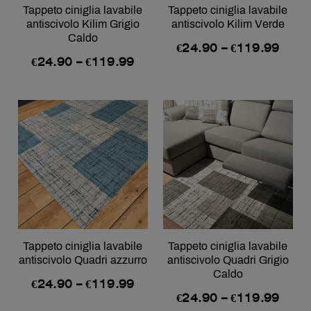
Tappeto ciniglia lavabile
Tappeto ciniglia lavabile
antiscivolo Kilim Grigio
antiscivolo Kilim Verde
Caldo
€
24.90
–
€
119.99
€
24.90
–
€
119.99
Tappeto ciniglia lavabile
Tappeto ciniglia lavabile
antiscivolo Quadri azzurro
antiscivolo Quadri Grigio
Caldo
€
24.90
–
€
119.99
€
24.90
–
€
119.99