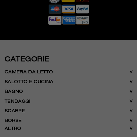
CATEGORIE
CAMERA DA LETTO
SALOTTO E CUCINA
BAGNO
TENDAGGI
SCARPE
BORSE
ALTRO