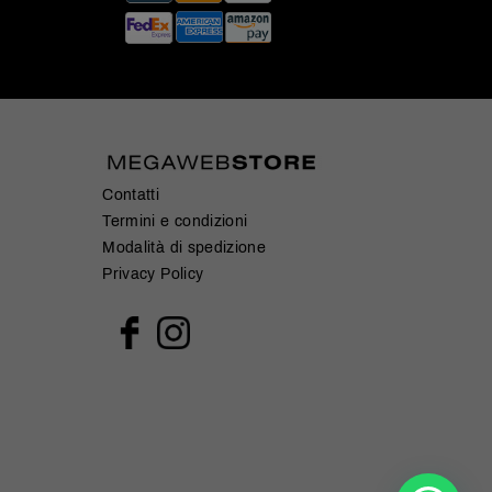
Contatti
Termini e condizioni
Modalità di spedizione
Privacy Policy