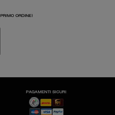
 PRIMO ORDINE!
PAGAMENTI SICURI