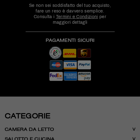
Se non sei soddisfatto del tuo acquisto,
fare un reso è davvero semplice.
Consulta i
Termini e Condizioni
per
maggiori dettagli
PAGAMENTI SICURI
CATEGORIE
CAMERA DA LETTO
SALOTTO E CUCINA