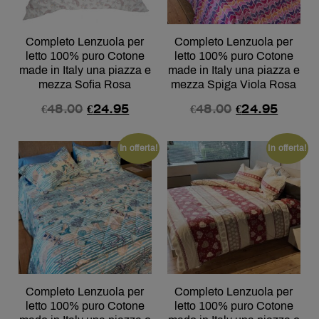
Completo Lenzuola per
Completo Lenzuola per
letto 100% puro Cotone
letto 100% puro Cotone
made in Italy una piazza e
made in Italy una piazza e
mezza Sofia Rosa
mezza Spiga Viola Rosa
€
48.00
€
24.95
€
48.00
€
24.95
In offerta!
In offerta!
Completo Lenzuola per
Completo Lenzuola per
letto 100% puro Cotone
letto 100% puro Cotone