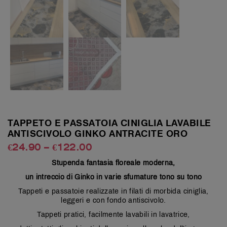
TAPPETO E PASSATOIA CINIGLIA LAVABILE
ANTISCIVOLO GINKO ANTRACITE ORO
€
24.90
–
€
122.00
Stupenda fantasia floreale moderna,
un intreccio di Ginko in varie sfumature tono su tono
Tappeti e passatoie realizzate in filati di morbida ciniglia,
leggeri e con fondo antiscivolo.
Tappeti pratici, facilmente lavabili in lavatrice,