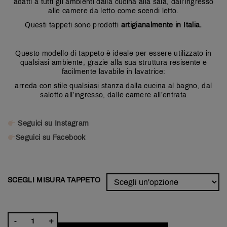
adatti a tutti gli ambienti dalla cucina alla sala, dall’ingresso
alle camere da letto come scendi letto.
Questi tappeti sono prodotti
artigianalmente in Italia.
Questo modello di tappeto è ideale per essere utilizzato in
qualsiasi ambiente, grazie alla sua struttura resisente e
facilmente lavabile in lavatrice:
arreda con stile qualsiasi stanza dalla cucina al bagno, dal
salotto all’ingresso, dalle camere all’entrata
Seguici su Instagram
Seguici su Facebook
SCEGLI MISURA TAPPETO