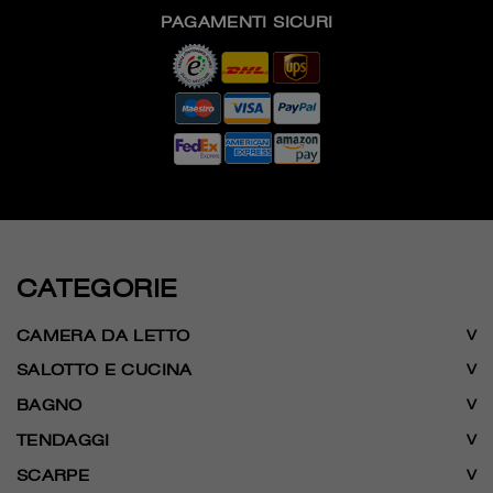
PAGAMENTI SICURI
CATEGORIE
CAMERA DA LETTO
SALOTTO E CUCINA
BAGNO
TENDAGGI
SCARPE