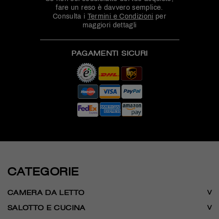
fare un reso è davvero semplice.
Consulta i
Termini e Condizioni
per
maggiori dettagli
PAGAMENTI SICURI
CATEGORIE
CAMERA DA LETTO
SALOTTO E CUCINA