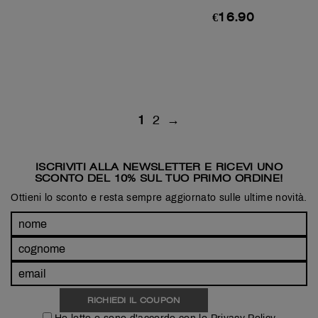
€
16.90
1
2
→
ISCRIVITI ALLA NEWSLETTER E RICEVI UNO
SCONTO DEL 10% SUL TUO PRIMO ORDINE!
Ottieni lo sconto e resta sempre aggiornato sulle ultime novità.