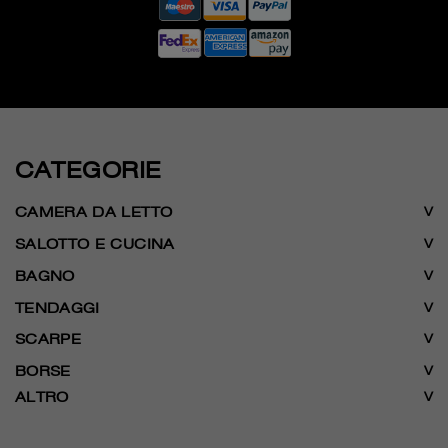
CATEGORIE
CAMERA DA LETTO
SALOTTO E CUCINA
BAGNO
TENDAGGI
SCARPE
BORSE
ALTRO