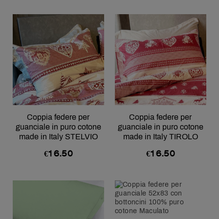
Coppia federe per
Coppia federe per
guanciale in puro cotone
guanciale in puro cotone
made in Italy STELVIO
made in Italy TIROLO
€
16.50
€
16.50